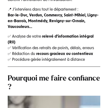
📍 J’interviens dans tout le département :
Bar-le-Duc, Verdun, Commercy, Saint-Mihiel, Ligny-
en-Barrois, Montmédy, Revigny-sur-Ornain,
Vaucouleurs…
✅ Analyse de votre
relevé d’information intégral
(RII)
✅ Vérification des retraits de points, délais, erreurs
✅ Rédaction du
recours gracieux ou contentieux
✅ Procédure gérée intégralement à distance
Pourquoi me faire confiance
?