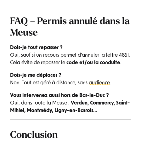
FAQ – Permis annulé dans la
Meuse
Dois-je tout repasser ?
Oui, sauf si un recours permet d’annuler la lettre 48SI.
Cela évite de repasser le
code et/ou la conduite
.
Dois-je me déplacer ?
Non. Tout est géré à distance, sans
audience
.
Vous intervenez aussi hors de Bar-le-Duc ?
Oui, dans toute la Meuse :
Verdun, Commercy, Saint-
Mihiel, Montmédy, Ligny-en-Barrois…
Conclusion