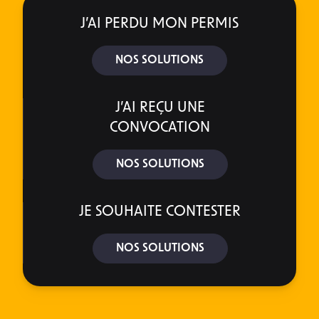
J’AI PERDU MON PERMIS
NOS SOLUTIONS
J’AI REÇU UNE
CONVOCATION
NOS SOLUTIONS
JE SOUHAITE CONTESTER
NOS SOLUTIONS