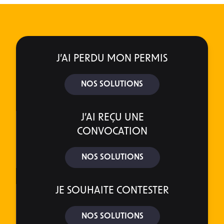
J’AI PERDU MON PERMIS
NOS SOLUTIONS
J’AI REÇU UNE
CONVOCATION
NOS SOLUTIONS
JE SOUHAITE CONTESTER
NOS SOLUTIONS