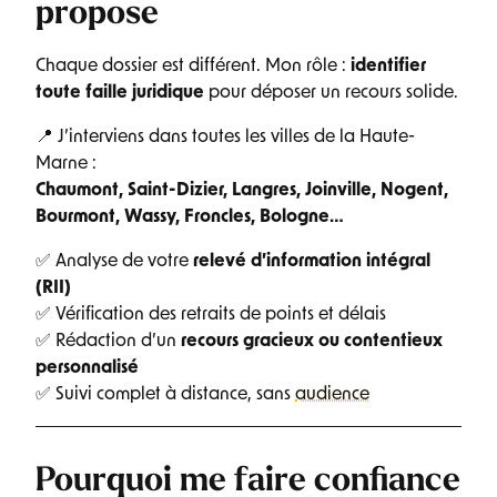
propose
Chaque dossier est différent. Mon rôle :
identifier
toute faille juridique
pour déposer un recours solide.
📍 J’interviens dans toutes les villes de la Haute-
Marne :
Chaumont, Saint-Dizier, Langres, Joinville, Nogent,
Bourmont, Wassy, Froncles, Bologne…
✅ Analyse de votre
relevé d’information intégral
(RII)
✅ Vérification des retraits de points et délais
✅ Rédaction d’un
recours gracieux ou contentieux
personnalisé
✅ Suivi complet à distance, sans
audience
Pourquoi me faire confiance