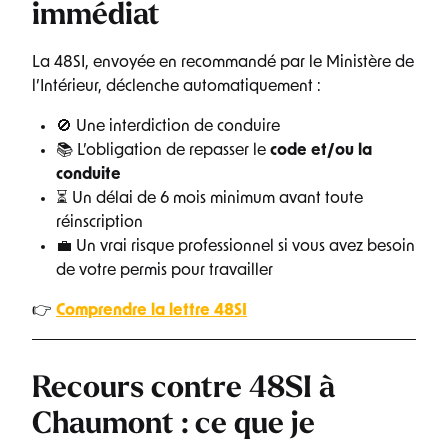
immédiat
La 48SI, envoyée en recommandé par le Ministère de
l’Intérieur, déclenche automatiquement :
🚫 Une interdiction de conduire
📚 L’obligation de repasser le
code et/ou la
conduite
⏳ Un délai de 6 mois minimum avant toute
réinscription
💼 Un vrai risque professionnel si vous avez besoin
de votre permis pour travailler
👉
Comprendre la lettre 48SI
Recours contre 48SI à
Chaumont : ce que je