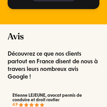
Avis
Découvrez ce que nos clients
partout en France disent de nous à
travers leurs nombreux avis
Google !
Etienne LEJEUNE, avocat permis de
conduire et droit routier
4.9