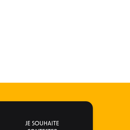
JE SOUHAITE