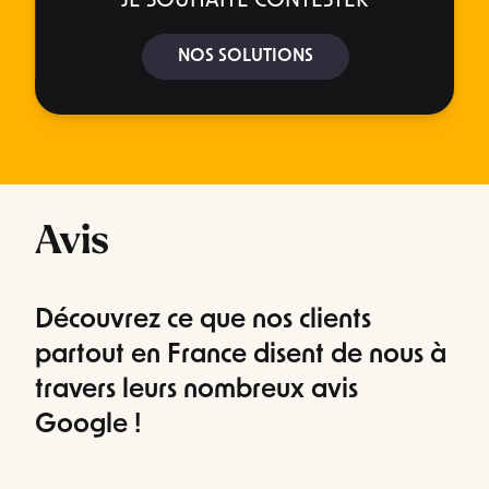
JE SOUHAITE CONTESTER
NOS SOLUTIONS
Avis
Découvrez ce que nos clients
partout en France disent de nous à
travers leurs nombreux avis
Google !