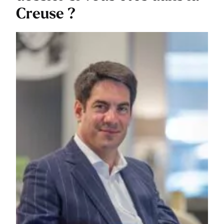
Creuse ?