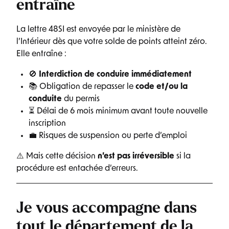
entraîne
La lettre 48SI est envoyée par le ministère de
l’Intérieur dès que votre solde de points atteint zéro.
Elle entraîne :
🚫
Interdiction de conduire immédiatement
📚 Obligation de repasser le
code et/ou la
conduite
du permis
⏳ Délai de 6 mois minimum avant toute nouvelle
inscription
💼 Risques de suspension ou perte d’emploi
⚠️ Mais cette décision
n’est pas irréversible
si la
procédure est entachée d’erreurs.
Je vous accompagne dans
tout le département de la