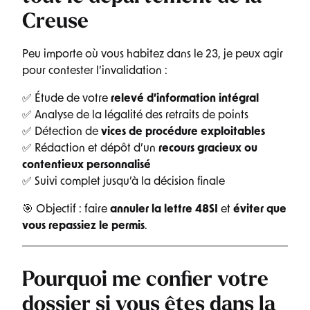
Creuse
Peu importe où vous habitez dans le 23, je peux agir
pour contester l’invalidation :
✅ Étude de votre
relevé d’information intégral
✅ Analyse de la légalité des retraits de points
✅ Détection de
vices de procédure exploitables
✅ Rédaction et dépôt d’un
recours gracieux ou
contentieux personnalisé
✅ Suivi complet jusqu’à la décision finale
🎯 Objectif : faire
annuler la lettre 48SI
et
éviter que
vous repassiez le permis
.
Pourquoi me confier votre
dossier si vous êtes dans la