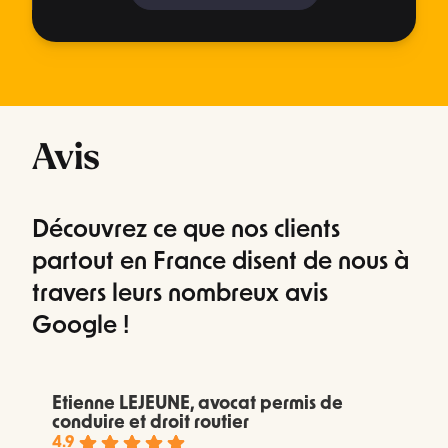
Avis
Découvrez ce que nos clients
partout en France disent de nous à
travers leurs nombreux avis
Google !
Etienne LEJEUNE, avocat permis de
conduire et droit routier
4.9