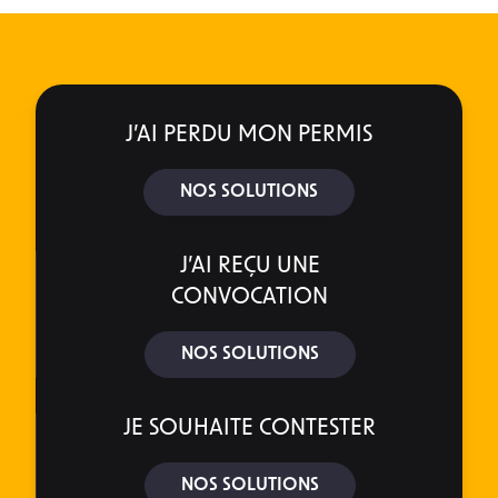
J’AI PERDU MON PERMIS
NOS SOLUTIONS
J’AI REÇU UNE
CONVOCATION
NOS SOLUTIONS
JE SOUHAITE CONTESTER
NOS SOLUTIONS