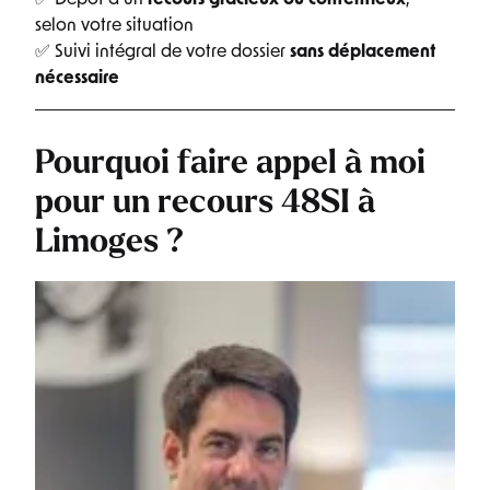
selon votre situation
✅ Suivi intégral de votre dossier
sans déplacement
nécessaire
Pourquoi faire appel à moi
pour un recours 48SI à
Limoges ?