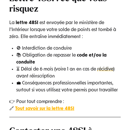
risquez
La
lettre 48SI
est envoyée par le ministère de
l’Intérieur lorsque votre solde de points est tombé à
zéro. Elle entraîne immédiatement :
🚫 Interdiction de conduire
📚 Obligation de repasser le
code et/ou la
conduite
⏳ Délai de 6 mois (voire 1 an en cas de
récidive
)
avant réinscription
💼 Conséquences professionnelles importantes,
surtout si vous utilisez votre permis pour travailler
👉 Pour tout comprendre :
🔗
Tout savoir sur la lettre 48SI