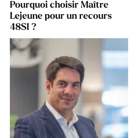
Pourquoi choisir Maître
Lejeune pour un recours
48SI ?