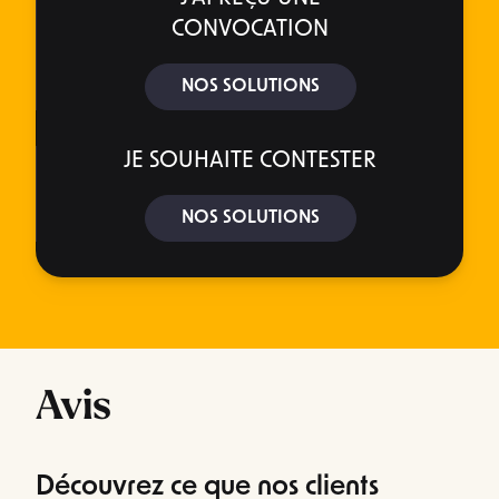
CONVOCATION
NOS SOLUTIONS
JE SOUHAITE CONTESTER
NOS SOLUTIONS
Avis
Découvrez ce que nos clients