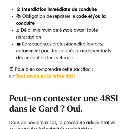
🚫
Interdiction immédiate de conduire
📚 Obligation de repasser le
code et/ou la
conduite
⏳ Délai minimum de 6 mois avant toute
réinscription
💼 Conséquences professionnelles lourdes,
notamment pour les salariés ou indépendants
dépendant de leur véhicule
📘 Pour bien comprendre cette sanction :
👉
Tout savoir sur la lettre 48SI
Peut-on contester une 48SI
dans le Gard ? Oui.
Dans de nombreux cas, la procédure administrative