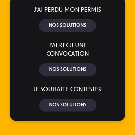
J’AI PERDU MON PERMIS
NOS SOLUTIONS
J’AI REÇU UNE
CONVOCATION
NOS SOLUTIONS
JE SOUHAITE CONTESTER
NOS SOLUTIONS