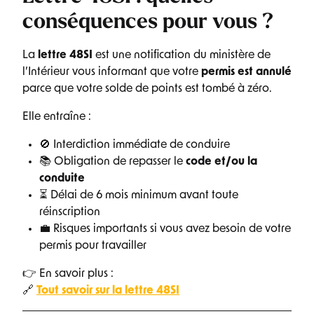
conséquences pour vous ?
La
lettre 48SI
est une notification du ministère de
l’Intérieur vous informant que votre
permis est annulé
parce que votre solde de points est tombé à zéro.
Elle entraîne :
🚫 Interdiction immédiate de conduire
📚 Obligation de repasser le
code et/ou la
conduite
⏳ Délai de 6 mois minimum avant toute
réinscription
💼 Risques importants si vous avez besoin de votre
permis pour travailler
👉 En savoir plus :
🔗
Tout savoir sur la lettre 48SI