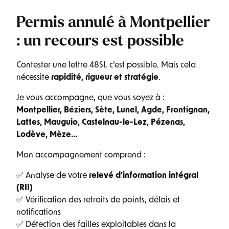
Permis annulé à Montpellier
: un recours est possible
Contester une lettre 48SI, c’est possible. Mais cela
nécessite
rapidité, rigueur et stratégie
.
Je vous accompagne, que vous soyez à :
Montpellier, Béziers, Sète, Lunel, Agde, Frontignan,
Lattes, Mauguio, Castelnau-le-Lez, Pézenas,
Lodève, Mèze…
Mon accompagnement comprend :
✅ Analyse de votre
relevé d’information intégral
(RII)
✅ Vérification des retraits de points, délais et
notifications
✅ Détection des failles exploitables dans la