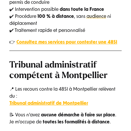
permis de conduire
✔️ Intervention possible
dans toute la France
✔️ Procédure
100 % à distance
, sans
audience
ni
déplacement
✔️ Traitement rapide et personnalisé
👉
Consultez mes services pour contester une 48SI
Tribunal administratif
compétent à Montpellier
📍 Les recours contre la 48SI à Montpellier relèvent
du :
Tribunal administratif de Montpellier
📝 Vous n’avez
aucune démarche à faire sur place
.
Je m’occupe de
toutes les formalités à distance
.