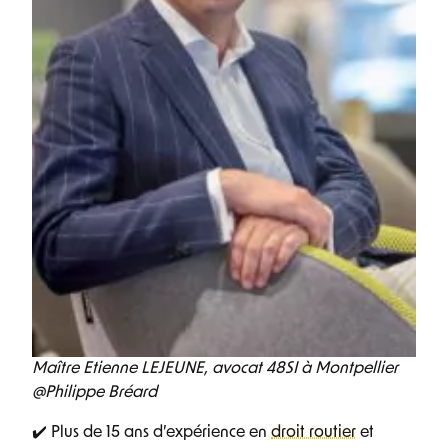
Maître Etienne LEJEUNE, avocat 48SI à Montpellier
@Philippe Bréard
✔️ Plus de 15 ans d’expérience en
droit routier
et