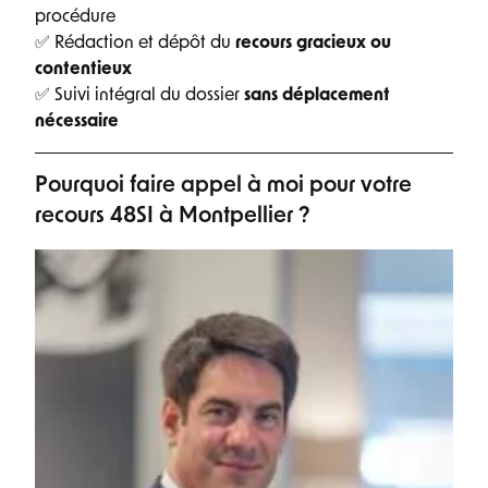
procédure
✅ Rédaction et dépôt du
recours gracieux ou
contentieux
✅ Suivi intégral du dossier
sans déplacement
nécessaire
Pourquoi faire appel à moi pour votre
recours 48SI à Montpellier ?