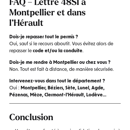
FAQ – Lettre 48SI à
Montpellier et dans
l’Hérault
Dois-je repasser tout le permis ?
Oui, sauf si le recours aboutit. Vous évitez alors de
repasser le
code et/ou la conduite
.
Dois-je me rendre à Montpellier ou chez vous ?
Non. Tout est fait à distance, de manière sécurisée.
Intervenez-vous dans tout le département ?
Oui :
Montpellier, Béziers, Sète, Lunel, Agde,
Pézenas, Mèze, Clermont-l’Hérault, Lodève…
Conclusion