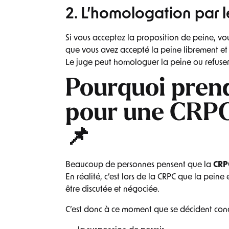
2. L’homologation par l
Si vous acceptez la proposition de peine, v
que vous avez accepté la peine librement et
Le juge peut homologuer la peine ou refuse
Pourquoi pren
pour une CRPC 
📌
Beaucoup de personnes pensent que la
CRP
En réalité, c’est lors de la CRPC que la peine
être discutée et négociée.
C’est donc à ce moment que se décident con