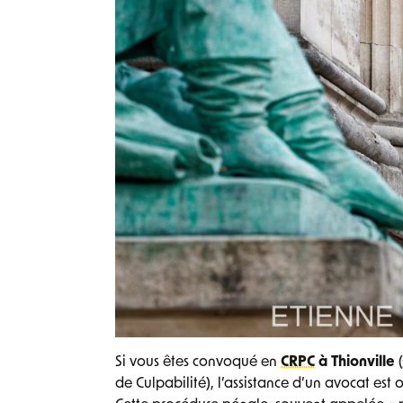
Si vous êtes convoqué en
CRPC
à
Thionville
(
de Culpabilité), l’assistance d’un avocat est 