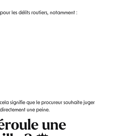
 pour les délits routiers, notamment :
 cela signifie que le procureur souhaite juger
 directement une peine.
roule une