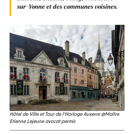
sur-Yonne
et des communes voisines.
Hôtel de Ville et Tour de l’Horloge Auxerre @Maître
Etienne Lejeune avocat permis