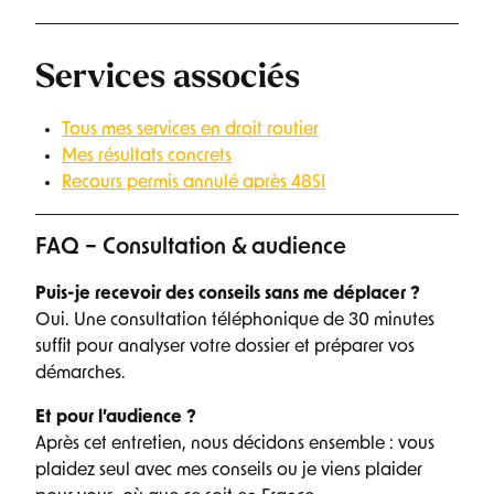
Services associés
Tous mes services en droit routier
Mes résultats concrets
Recours permis annulé après 48SI
FAQ – Consultation & audience
Puis-je recevoir des conseils sans me déplacer ?
Oui. Une consultation téléphonique de 30 minutes
suffit pour analyser votre dossier et préparer vos
démarches.
Et pour l’audience ?
Après cet entretien, nous décidons ensemble : vous
plaidez seul avec mes conseils ou je viens plaider