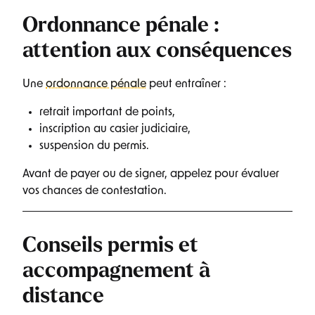
Ordonnance pénale :
attention aux conséquences
Une
ordonnance pénale
peut entraîner :
retrait important de points,
inscription au casier judiciaire,
suspension du permis.
Avant de payer ou de signer, appelez pour évaluer
vos chances de contestation.
Conseils permis et
accompagnement à
distance