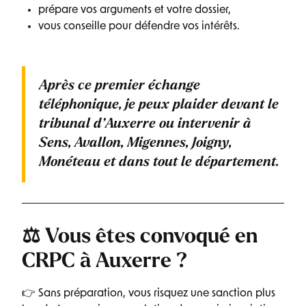
prépare vos arguments et votre dossier,
vous conseille pour défendre vos intérêts.
Après ce premier échange
téléphonique, je peux plaider devant le
tribunal d’Auxerre ou intervenir à
Sens, Avallon, Migennes, Joigny,
Monéteau
et dans tout le département.
⚖️ Vous êtes convoqué en
CRPC à Auxerre ?
👉 Sans préparation, vous risquez une sanction plus