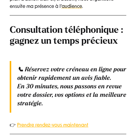
ensuite ma présence à l’
audience
.
Consultation téléphonique :
gagnez un temps précieux
📞
Réservez votre créneau en ligne
pour
obtenir rapidement un avis fiable.
En
30 minutes
, nous passons en revue
votre dossier, vos options et la meilleure
stratégie.
👉
Prendre rendez-vous maintenant