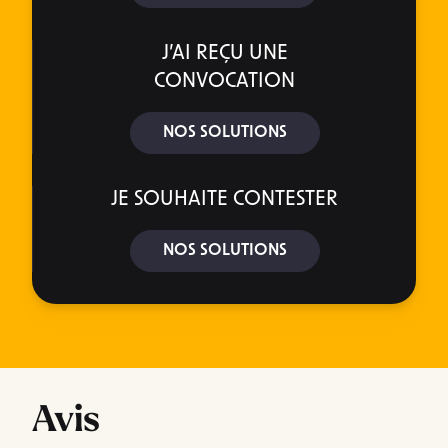
J’AI REÇU UNE
CONVOCATION
NOS SOLUTIONS
JE SOUHAITE CONTESTER
NOS SOLUTIONS
Avis