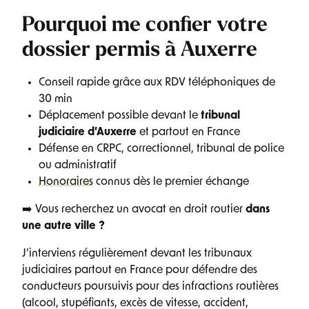
Pourquoi me confier votre
dossier permis à Auxerre
Conseil rapide grâce aux RDV téléphoniques de
30 min
Déplacement possible devant le
tribunal
judiciaire d’Auxerre
et partout en France
Défense en CRPC, correctionnel, tribunal de police
ou administratif
Honoraires
connus dès le premier échange
➡️ Vous recherchez un avocat en droit routier
dans
une autre ville ?
J’interviens régulièrement devant les tribunaux
judiciaires partout en France pour défendre des
conducteurs poursuivis pour des infractions routières
(alcool, stupéfiants, excès de vitesse, accident,