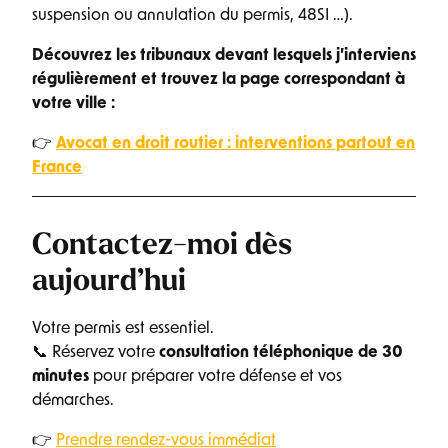
suspension ou annulation du permis, 48SI …).
Découvrez les tribunaux devant lesquels j’interviens
régulièrement et trouvez la page correspondant à
votre ville :
👉
Avocat en droit routier : interventions partout en
France
Contactez-moi dès
aujourd’hui
Votre permis est essentiel.
📞 Réservez votre
consultation téléphonique de 30
minutes
pour préparer votre défense et vos
démarches.
👉
Prendre rendez-vous immédiat