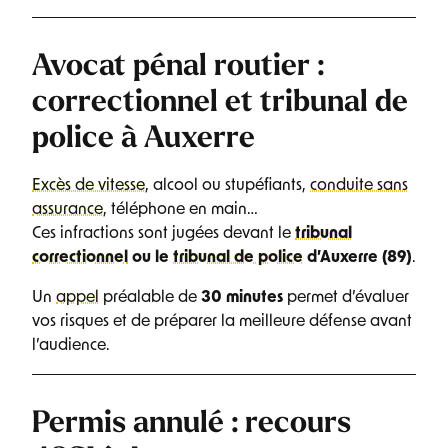
Avocat pénal routier :
correctionnel et tribunal de
police à Auxerre
Excès de vitesse
, alcool ou stupéfiants,
conduite sans
assurance
, téléphone en main…
Ces infractions sont jugées devant le
tribunal
correctionnel
ou le
tribunal de police
d’Auxerre (89)
.
Un
appel
préalable de
30 minutes
permet d’évaluer
vos risques et de préparer la meilleure défense avant
l’audience.
Permis annulé : recours