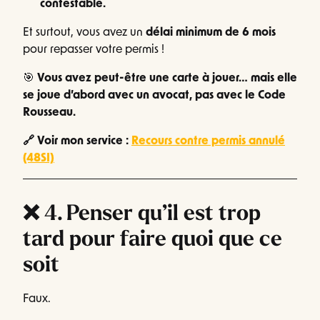
contestable.
Et surtout, vous avez un
délai minimum de 6 mois
pour repasser votre permis !
🎯
Vous avez peut-être une carte à jouer… mais elle
se joue d’abord avec un avocat, pas avec le Code
Rousseau.
🔗 Voir mon service :
Recours contre permis annulé
(48SI)
❌ 4. Penser qu’il est trop
tard pour faire quoi que ce
soit
Faux.