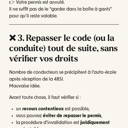
👉 Votre permis est annulé.
Il ne suffit pas de le “garder dans la boîte à gants”
pour qu’il reste valable.
❌ 3. Repasser le code (ou la
conduite) tout de suite, sans
vérifier vos droits
Nombre de conducteurs se précipitent à l’auto-école
après réception de la 48SI.
Mauvaise idée.
Avant toute chose, il faut vérifier si :
un
recours contentieux
est possible,
vous pouvez
éviter de repasser le permis
,
la procédure d’invalidation est
juridiquement