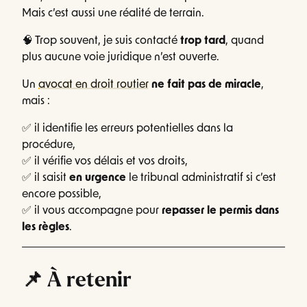
Mais c’est aussi une réalité de terrain.
🧠 Trop souvent, je suis contacté
trop tard
, quand
plus aucune voie juridique n’est ouverte.
Un
avocat en droit routier
ne fait pas de miracle
,
mais :
✅ il identifie les erreurs potentielles dans la
procédure,
✅ il vérifie vos délais et vos droits,
✅ il saisit
en urgence
le tribunal administratif si c’est
encore possible,
✅ il vous accompagne pour
repasser le permis dans
les règles
.
📌 À retenir