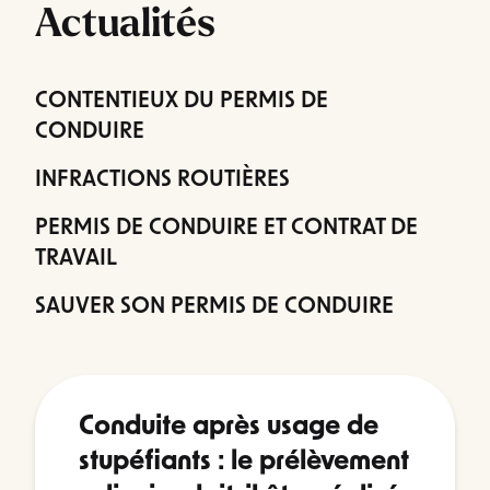
Actualités
CONTENTIEUX DU PERMIS DE
CONDUIRE
INFRACTIONS ROUTIÈRES
PERMIS DE CONDUIRE ET CONTRAT DE
TRAVAIL
SAUVER SON PERMIS DE CONDUIRE
Conduite après usage de
stupéfiants : le prélèvement