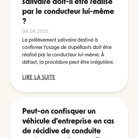
salivaire doit-il être réalisé
par le conducteur lui-même
?
04.08.2026
Le prélèvement salivaire destiné à
confirmer l'usage de stupéfiants doit être
réalisé par le conducteur lui-même. À
défaut, la procédure peut être irrégulière.
LIRE LA SUITE
Peut-on confisquer un
véhicule d'entreprise en cas
de récidive de conduite