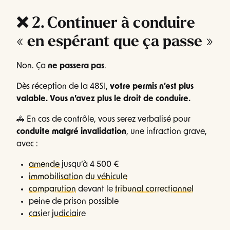
❌ 2. Continuer à conduire
« en espérant que ça passe »
Non. Ça
ne passera pas
.
Dès réception de la 48SI,
votre permis n’est plus
valable. Vous n’avez plus le droit de conduire.
🚓 En cas de contrôle, vous serez verbalisé pour
conduite malgré invalidation
, une infraction grave,
avec :
amende
jusqu’à 4 500 €
immobilisation du véhicule
comparution
devant le
tribunal correctionnel
peine de prison possible
casier judiciaire