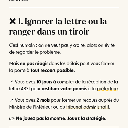
❌ 1. Ignorer la lettre ou la
ranger dans un tiroir
C’est humain : on ne veut pas y croire, alors on évite
de regarder le problème.
Mais
ne pas réagir
dans les délais peut vous fermer
la porte à
tout recours possible.
📌 Vous avez
10 jours
à compter de la réception de la
lettre 48SI pour
restituer votre permis
à la
préfecture
.
📌 Vous avez
2 mois
pour former un recours auprès du
Ministre de l’Intérieur ou du
tribunal administratif
.
👉
Ne jouez pas la montre. Jouez la stratégie.