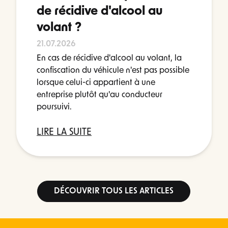
de récidive d'alcool au
volant ?
21.07.2026
En cas de récidive d'alcool au volant, la
confiscation du véhicule n'est pas possible
lorsque celui-ci appartient à une
entreprise plutôt qu'au conducteur
poursuivi.
LIRE LA SUITE
DÉCOUVRIR TOUS LES ARTICLES