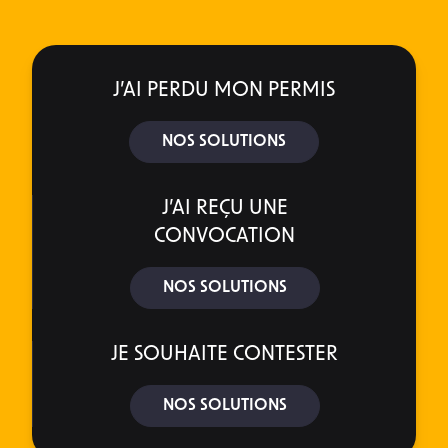
J’AI PERDU MON PERMIS
NOS SOLUTIONS
J’AI REÇU UNE
CONVOCATION
NOS SOLUTIONS
JE SOUHAITE CONTESTER
NOS SOLUTIONS