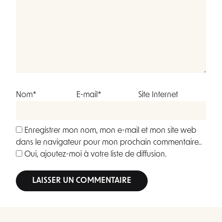
Nom*
E-mail*
Site Internet
Enregistrer mon nom, mon e-mail et mon site web
dans le navigateur pour mon prochain commentaire..
Oui, ajoutez-moi à votre liste de diffusion.
Alternative: