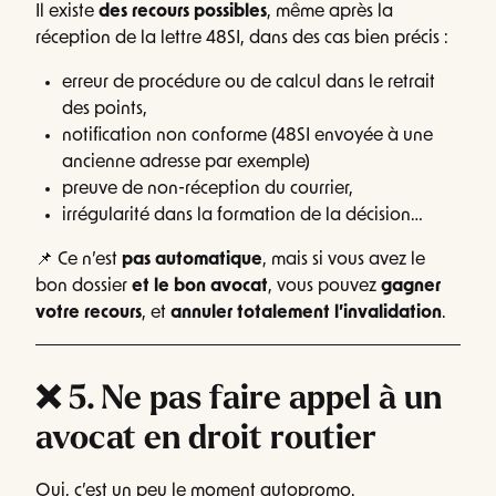
Il existe
des recours possibles
, même après la
réception de la lettre 48SI, dans des cas bien précis :
erreur de procédure ou de calcul dans le retrait
des points,
notification non conforme (48SI envoyée à une
ancienne adresse par exemple)
preuve de non-réception du courrier,
irrégularité dans la formation de la décision…
📌 Ce n’est
pas automatique
, mais si vous avez le
bon dossier
et le bon avocat
, vous pouvez
gagner
votre recours
, et
annuler totalement l’invalidation
.
❌ 5. Ne pas faire appel à un
avocat en droit routier
Oui, c’est un peu le moment autopromo.