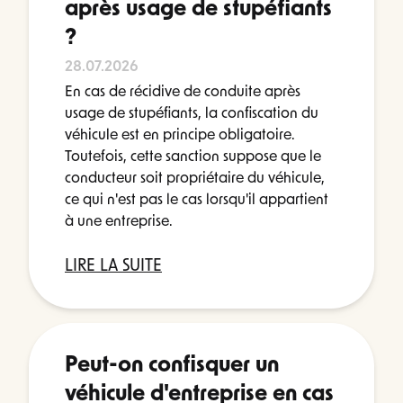
après usage de stupéfiants
?
28.07.2026
En cas de récidive de conduite après
usage de stupéfiants, la confiscation du
véhicule est en principe obligatoire.
Toutefois, cette sanction suppose que le
conducteur soit propriétaire du véhicule,
ce qui n'est pas le cas lorsqu'il appartient
à une entreprise.
LIRE LA SUITE
Peut-on confisquer un
véhicule d'entreprise en cas