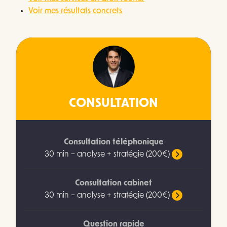
Voir mes résultats concrets
CONSULTATION
Consultation téléphonique
30 min – analyse + stratégie (200€)
Consultation cabinet
30 min – analyse + stratégie (200€)
Question rapide