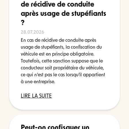
de récidive de conduite
après usage de stupéfiants
?
28.07.2026
En cas de récidive de conduite après
usage de stupéfiants, la confiscation du
véhicule est en principe obligatoire.
Toutefois, cette sanction suppose que le
conducteur soit propriétaire du véhicule,
ce qui n'est pas le cas lorsqu'il appartient
à une entreprise.
LIRE LA SUITE
Peut-on confisquer un