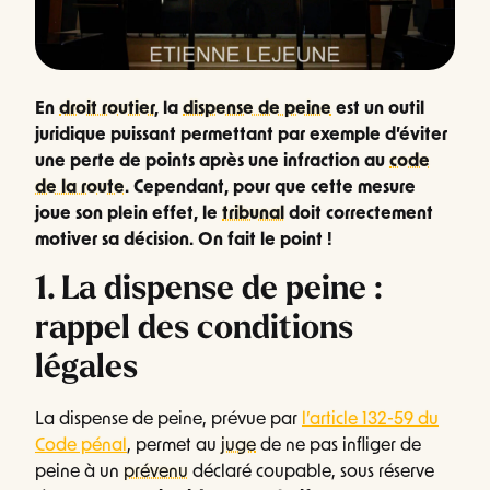
En
droit routier
, la
dispense de peine
est un outil
juridique puissant permettant par exemple d’éviter
une perte de points après une infraction au
code
de la route
. Cependant, pour que cette mesure
joue son plein effet, le
tribunal
doit correctement
motiver sa décision. On fait le point !
1. La dispense de peine :
rappel des conditions
légales
La dispense de peine, prévue par
l’article 132-59 du
Code pénal
, permet au
juge
de ne pas infliger de
peine à un
prévenu
déclaré coupable, sous réserve