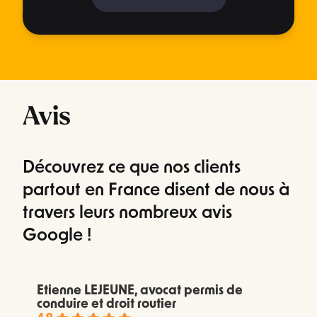
Avis
Découvrez ce que nos clients
partout en France disent de nous à
travers leurs nombreux avis
Google !
Etienne LEJEUNE, avocat permis de
conduire et droit routier