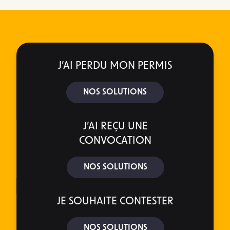
J’AI PERDU MON PERMIS
NOS SOLUTIONS
J’AI REÇU UNE
CONVOCATION
NOS SOLUTIONS
JE SOUHAITE CONTESTER
NOS SOLUTIONS