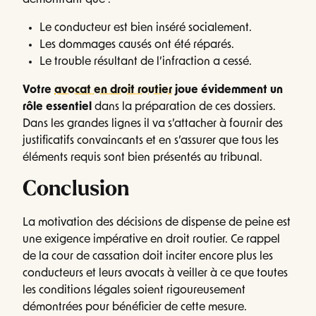
Le conducteur est bien inséré socialement.
Les dommages causés ont été réparés.
Le trouble résultant de l’infraction a cessé.
Votre
avocat en droit routier
joue évidemment un
rôle essentiel
dans la préparation de ces dossiers.
Dans les grandes lignes il va s’attacher à fournir des
justificatifs convaincants et en s’assurer que tous les
éléments requis sont bien présentés au tribunal.
Conclusion
La motivation des décisions de dispense de peine est
une exigence impérative en droit routier. Ce rappel
de la cour de cassation doit inciter encore plus les
conducteurs et leurs avocats à veiller à ce que toutes
les conditions légales soient rigoureusement
démontrées pour bénéficier de cette mesure.