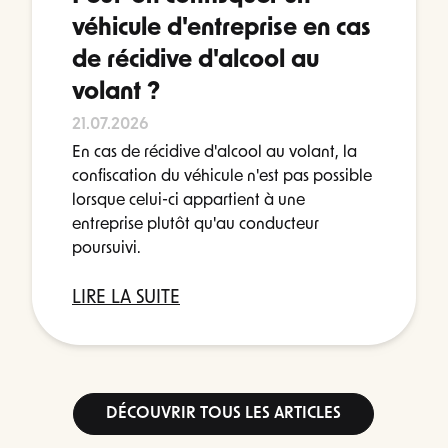
véhicule d'entreprise en cas
de récidive d'alcool au
volant ?
21.07.2026
En cas de récidive d'alcool au volant, la
confiscation du véhicule n'est pas possible
lorsque celui-ci appartient à une
entreprise plutôt qu'au conducteur
poursuivi.
LIRE LA SUITE
DÉCOUVRIR TOUS LES ARTICLES