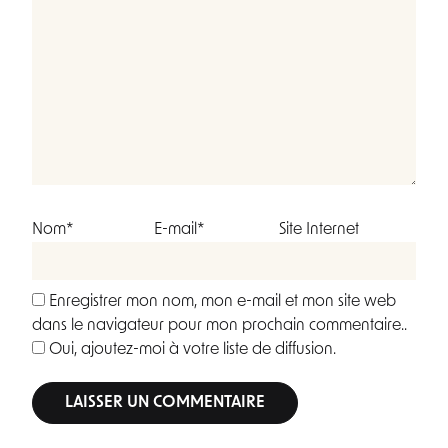
Nom*
E-mail*
Site Internet
Enregistrer mon nom, mon e-mail et mon site web
dans le navigateur pour mon prochain commentaire..
Oui, ajoutez-moi à votre liste de diffusion.
Alternative: