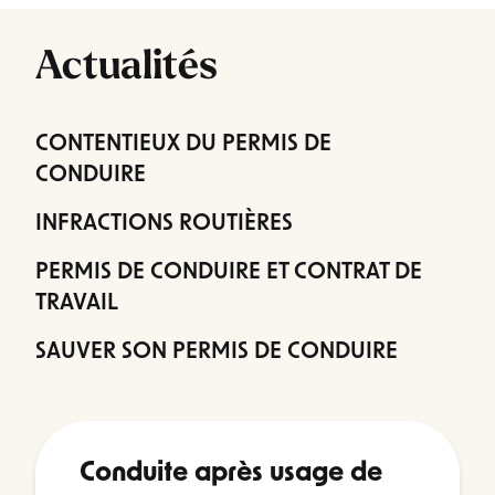
Actualités
CONTENTIEUX DU PERMIS DE
CONDUIRE
INFRACTIONS ROUTIÈRES
PERMIS DE CONDUIRE ET CONTRAT DE
TRAVAIL
SAUVER SON PERMIS DE CONDUIRE
Conduite après usage de