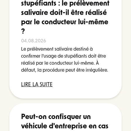
stupéfiants : le prélèvement
salivaire doit-il être réalisé
par le conducteur lui-même
?
04.08.2026
Le prélèvement salivaire destiné à
confirmer l'usage de stupéfiants doit être
réalisé par le conducteur lui-même. À
défaut, la procédure peut être irrégulière.
LIRE LA SUITE
Peut-on confisquer un
véhicule d'entreprise en cas