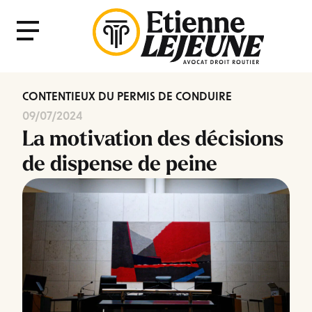
Fermer
Menu
le
Menu
CONTENTIEUX DU PERMIS DE CONDUIRE
09/07/2024
La motivation des décisions
de dispense de peine