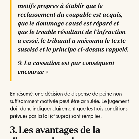
motifs propres à établir que le
reclassement du coupable est acquis,
que le dommage causé est réparé et
que le trouble résultant de l’infraction
a cessé, le tribunal a méconnu le texte
susvisé et le principe ci-dessus rappelé.
9. La cassation est par conséquent
encourue »
En résumé, une décision de dispense de peine non
suffisamment motivée peut être annulée. Le jugement
doit donc indiquer clairement que les trois conditions
prévues par la loi (cf supra) sont remplies.
3. Les avantages de la