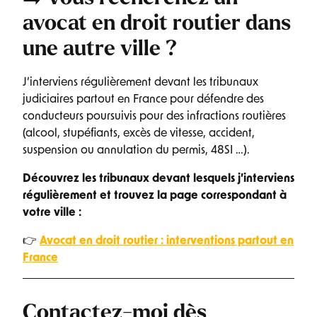
avocat en droit routier
dans
une autre ville ?
J’interviens régulièrement devant les tribunaux
judiciaires partout en France pour défendre des
conducteurs poursuivis pour des infractions routières
(alcool, stupéfiants, excès de vitesse, accident,
suspension ou annulation du permis, 48SI …).
Découvrez les tribunaux devant lesquels j’interviens
régulièrement et trouvez la page correspondant à
votre ville :
👉
Avocat en droit routier : interventions partout en
France
Contactez-moi dès