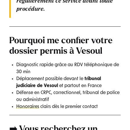
régulièrement ce service avant toute
procédure.
Pourquoi me confier votre
dossier permis à Vesoul
Diagnostic rapide grâce au RDV téléphonique de
30 min
Déplacement possible devant le
tribunal
judiciaire de Vesoul
et partout en France
Défense en CRPC, correctionnel, tribunal de police
ou administratif
Honoraires
clairs dès le premier contact
➡️ Vous recherchez un