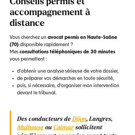
Conseils permis et
accompagnement à
distance
Vous cherchez un
avocat permis en Haute-Saône
(70)
disponible rapidement ?
Mes
consultations téléphoniques de 30 minutes
vous permettent :
d’obtenir une analyse sérieuse de votre dossier,
de préparer vos démarches en toute sécurité,
puis, si nécessaire, d’organiser mon intervention
devant le tribunal.
Des conducteurs de
Dijon
, Langres,
Mulhouse
ou
Colmar
sollicitent