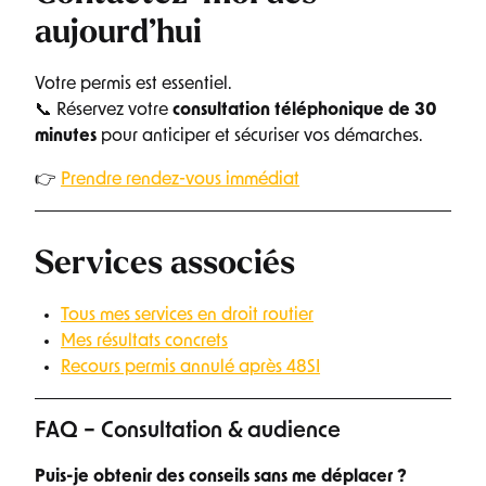
aujourd’hui
Votre permis est essentiel.
📞 Réservez votre
consultation téléphonique de 30
minutes
pour anticiper et sécuriser vos démarches.
👉
Prendre rendez-vous immédiat
Services associés
Tous mes services en droit routier
Mes résultats concrets
Recours permis annulé après 48SI
FAQ – Consultation & audience
Puis-je obtenir des conseils sans me déplacer ?