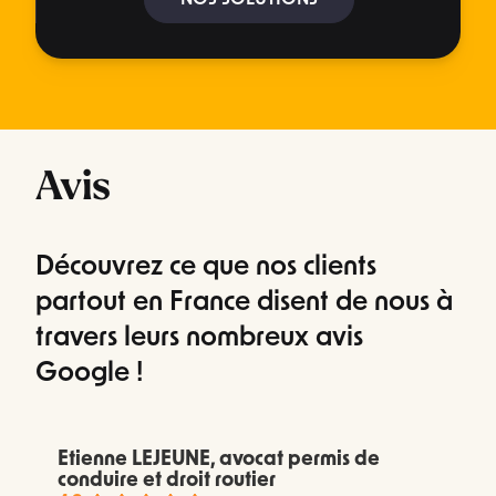
Avis
Découvrez ce que nos clients
partout en France disent de nous à
travers leurs nombreux avis
Google !
Etienne LEJEUNE, avocat permis de
conduire et droit routier