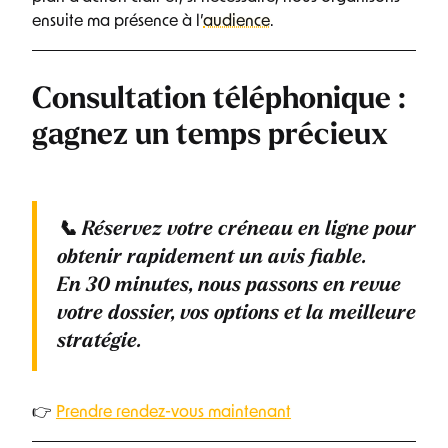
ensuite ma présence à l’
audience
.
Consultation téléphonique :
gagnez un temps précieux
📞
Réservez votre créneau en ligne
pour
obtenir rapidement un avis fiable.
En
30 minutes
, nous passons en revue
votre dossier, vos options et la meilleure
stratégie.
👉
Prendre rendez-vous maintenant