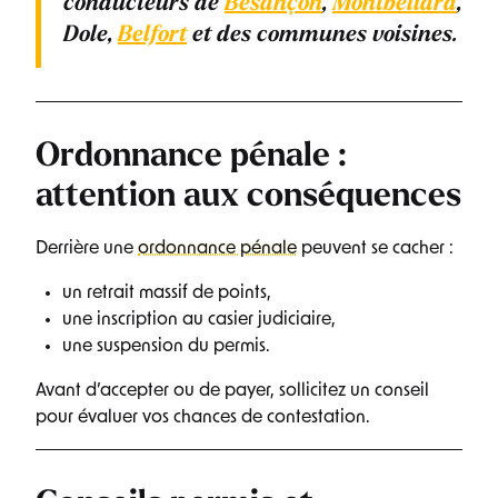
conducteurs de
Besançon
,
Montbéliard
,
Dole,
Belfort
et des communes voisines.
Ordonnance pénale :
attention aux conséquences
Derrière une
ordonnance pénale
peuvent se cacher :
un retrait massif de points,
une inscription au casier judiciaire,
une suspension du permis.
Avant d’accepter ou de payer, sollicitez un conseil
pour évaluer vos chances de contestation.