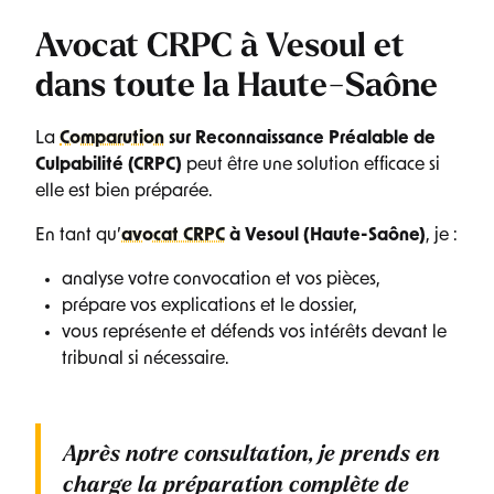
Avocat CRPC à Vesoul et
dans toute la Haute-Saône
La
Comparution
sur Reconnaissance Préalable de
Culpabilité (CRPC)
peut être une solution efficace si
elle est bien préparée.
En tant qu’
avocat CRPC
à Vesoul (Haute-Saône)
, je :
analyse votre convocation et vos pièces,
prépare vos explications et le dossier,
vous représente et défends vos intérêts devant le
tribunal si nécessaire.
Après notre consultation, je prends en
charge la préparation complète de