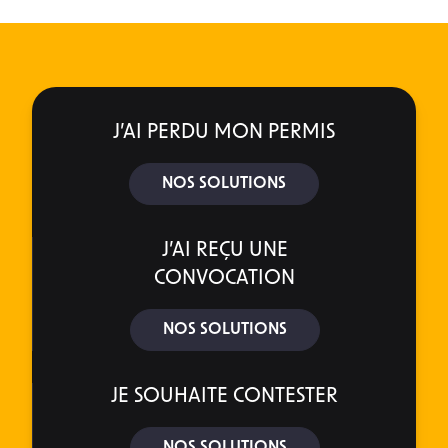
J’AI PERDU MON PERMIS
NOS SOLUTIONS
J’AI REÇU UNE
CONVOCATION
NOS SOLUTIONS
JE SOUHAITE CONTESTER
NOS SOLUTIONS