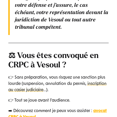
votre défense et j’assure, le cas
échéant, votre représentation devant la
juridiction de Vesoul ou tout autre
tribunal compétent.
⚖️ Vous êtes convoqué en
CRPC à Vesoul ?
👉 Sans préparation, vous risquez une sanction plus
lourde (suspension, annulation du permis,
inscription
au casier judiciaire
…).
👉 Tout se joue avant l’audience.
➡️ Découvrez comment je peux vous assister :
avocat