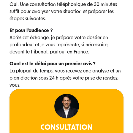
Oui. Une consultation téléphonique de 30 minutes
suffit pour analyser votre situation et préparer les
étapes suivantes.
Et pour l’audience ?
Après cet échange, je prépare votre dossier en
profondeur et je vous représente, si nécessaire,
devant le tribunal, partout en France.
Quel est le délai pour un premier avis ?
La plupart du temps, vous recevez une analyse et un
plan d’action sous 24 h après votre prise de rendez-
vous.
CONSULTATION