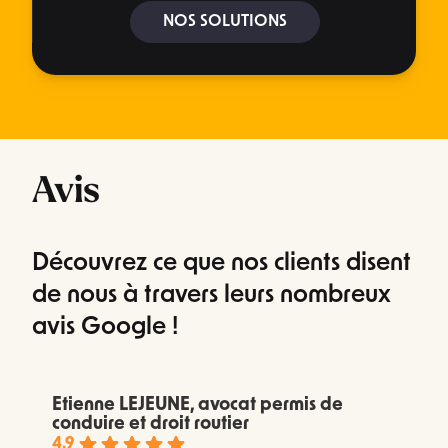
NOS SOLUTIONS
Avis
Découvrez ce que nos clients disent
de nous à travers leurs nombreux
avis Google !
Etienne LEJEUNE, avocat permis de
conduire et droit routier
4.9