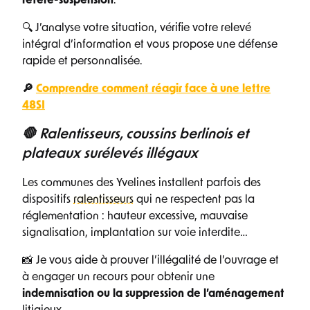
référé-suspension
.
🔍 J’analyse votre situation, vérifie votre relevé
intégral d’information et vous propose une défense
rapide et personnalisée.
🔎
Comprendre comment réagir face à une lettre
48SI
🛑 Ralentisseurs, coussins berlinois et
plateaux surélevés illégaux
Les communes des Yvelines installent parfois des
dispositifs
ralentisseurs
qui ne respectent pas la
réglementation : hauteur excessive, mauvaise
signalisation, implantation sur voie interdite…
📸 Je vous aide à prouver l’illégalité de l’ouvrage et
à engager un recours pour obtenir une
indemnisation ou la suppression de l’aménagement