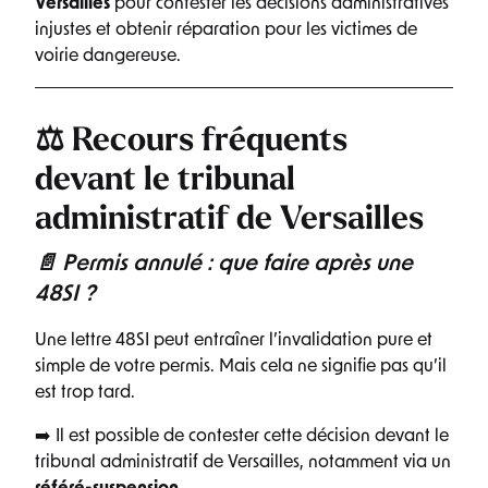
Versailles
pour contester les décisions administratives
injustes et obtenir réparation pour les victimes de
voirie dangereuse.
⚖️ Recours fréquents
devant le tribunal
administratif de Versailles
📄 Permis annulé : que faire après une
48SI ?
Une lettre 48SI peut entraîner l’invalidation pure et
simple de votre permis. Mais cela ne signifie pas qu’il
est trop tard.
➡️ Il est possible de contester cette décision devant le
tribunal administratif de Versailles, notamment via un