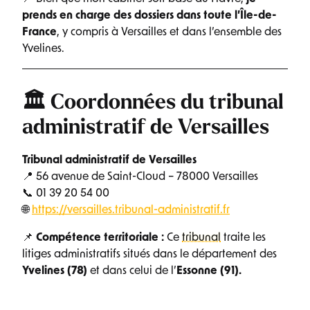
prends en charge des dossiers dans toute l’Île-de-
France
, y compris à Versailles et dans l’ensemble des
Yvelines.
🏛️ Coordonnées du tribunal
administratif de Versailles
Tribunal administratif de Versailles
📍 56 avenue de Saint-Cloud – 78000 Versailles
📞 01 39 20 54 00
🌐
https://versailles.tribunal-administratif.fr
📌
Compétence territoriale :
Ce
tribunal
traite les
litiges administratifs situés dans le département des
Yvelines (78)
et dans celui de l’
Essonne (91).