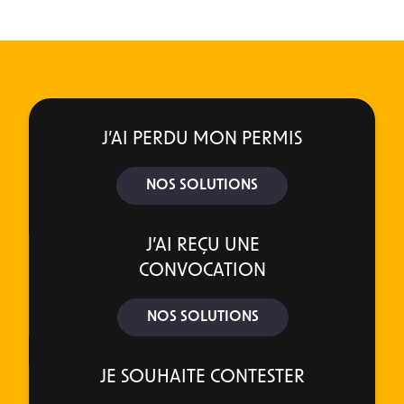
J’AI PERDU MON PERMIS
NOS SOLUTIONS
J’AI REÇU UNE
CONVOCATION
NOS SOLUTIONS
JE SOUHAITE CONTESTER