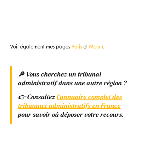
Voir également mes pages
Paris
et
Melun
.
🔎 Vous cherchez un tribunal
administratif dans une autre région ?
👉 Consultez
l’annuaire complet des
tribunaux administratifs en France
pour savoir où déposer votre recours.