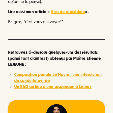
qu’on ne le pense).
Lire aussi mon article «
Vice de procédure
« .
En gros, “c’est vous qui voyez!”
Retrouvez ci-dessous quelques-uns des résultats
(parmi tant d’autres !) obtenus par Maître Etienne
LEJEUNE :
Composition pénale Le Havre : une interdiction
de conduite évitée
Un EAD au lieu d’une suspension à Lisieux