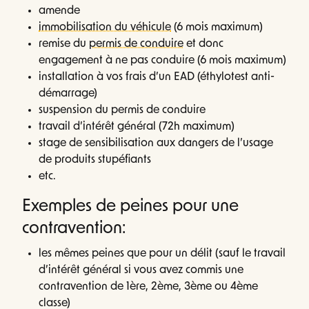
amende
immobilisation du véhicule
(6 mois maximum)
remise du
permis de conduire
et donc
engagement à ne pas conduire (6 mois maximum)
installation à vos frais d’un EAD (éthylotest anti-
démarrage)
suspension du permis de conduire
travail d’intérêt général (72h maximum)
stage de sensibilisation aux dangers de l’usage
de produits stupéfiants
etc.
Exemples de peines pour une
contravention:
les mêmes peines que pour un délit (sauf le travail
d’intérêt général si vous avez commis une
contravention de 1ère, 2ème, 3ème ou 4ème
classe)