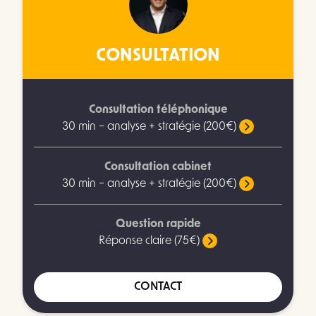
CONSULTATION
Consultation téléphonique
30 min – analyse + stratégie (200€)
Consultation cabinet
30 min – analyse + stratégie (200€)
Question rapide
Réponse claire (75€)
CONTACT