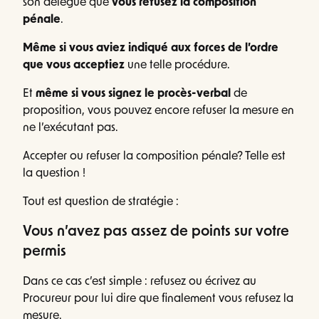
son délégué que
vous refusez la composition
pénale
.
Même si vous aviez indiqué aux forces de l’ordre
que vous acceptiez
une telle procédure.
Et
même si vous signez le procès-verbal
de
proposition, vous pouvez encore refuser la mesure en
ne l’exécutant pas.
Accepter ou refuser la composition pénale? Telle est
la question !
Tout est question de stratégie :
Vous n’avez pas assez de points sur votre
permis
Dans ce cas c’est simple : refusez ou écrivez au
Procureur pour lui dire que finalement vous refusez la
mesure.