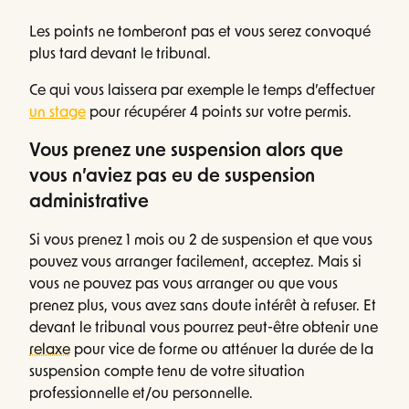
Les points ne tomberont pas et vous serez convoqué
plus tard devant le tribunal.
Ce qui vous laissera par exemple le temps d’effectuer
un stage
pour récupérer 4 points sur votre permis.
Vous prenez une suspension alors que
vous n’aviez pas eu de suspension
administrative
Si vous prenez 1 mois ou 2 de suspension et que vous
pouvez vous arranger facilement, acceptez. Mais si
vous ne pouvez pas vous arranger ou que vous
prenez plus, vous avez sans doute intérêt à refuser. Et
devant le tribunal vous pourrez peut-être obtenir une
relaxe
pour vice de forme ou atténuer la durée de la
suspension compte tenu de votre situation
professionnelle et/ou personnelle.