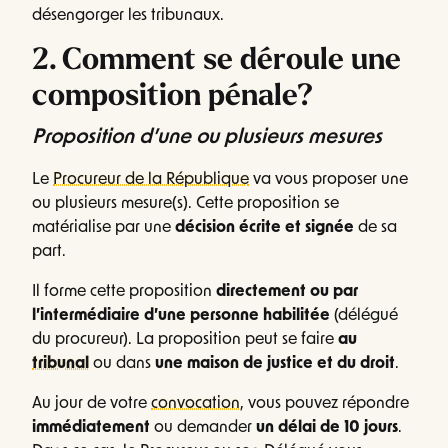
désengorger les tribunaux.
2. Comment se déroule une
composition pénale?
Proposition d’une ou plusieurs mesures
Le
Procureur de la République
va vous proposer une
ou plusieurs mesure(s). Cette proposition se
matérialise par une
décision écrite et signée
de sa
part.
Il forme cette proposition
directement ou par
l’intermédiaire d’une personne habilitée
(délégué
du procureur). La proposition peut se faire
au
tribunal
ou dans
une maison de justice et du droit
.
Au jour de votre
convocation
, vous pouvez répondre
immédiatement
ou demander
un délai de 10 jours
.