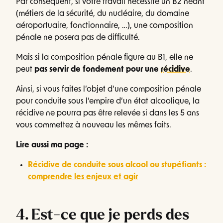
Par conséquent, si votre travail nécessite un B2 néant
(métiers de la sécurité, du nucléaire, du domaine
aéroportuaire, fonctionnaire, …), une composition
pénale ne posera pas de difficulté.
Mais si la composition pénale figure au B1, elle ne
peut
pas servir de fondement pour une
récidive
.
Ainsi, si vous faites l’objet d’une composition pénale
pour conduite sous l’empire d’un état alcoolique, la
récidive ne pourra pas être relevée si dans les 5 ans
vous commettez à nouveau les mêmes faits.
Lire aussi ma page :
Récidive de conduite sous alcool ou stupéfiants :
comprendre les enjeux et agir
4. Est-ce que je perds des