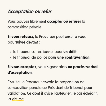
Acceptation ou refus
Vous pouvez librement
accepter ou refuser
la
composition pénale.
Si vous refusez
, le Procureur peut ensuite vous
poursuivre devant :
le tribunal correctionnel pour
un délit
le
tribunal de police
pour
une contravention
Si vous acceptez
, vous signez alors
un procès-verbal
d’acceptation
.
Ensuite, le Procureur envoie la proposition de
composition pénale au Président du Tribunal pour
validation. Ce dont il avise l’auteur et, le cas échéant,
la
victime
.