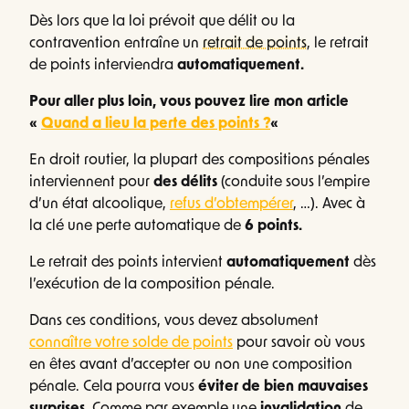
Dès lors que la loi prévoit que délit ou la
contravention entraîne un
retrait de points
, le retrait
de points interviendra
automatiquement.
Pour aller plus loin, vous pouvez lire mon article
«
Quand a lieu la perte des points ?
«
En droit routier, la plupart des compositions pénales
interviennent pour
des délits
(conduite sous l’empire
d’un état alcoolique,
refus d’obtempérer
, …). Avec à
la clé une perte automatique de
6 points.
Le retrait des points intervient
automatiquement
dès
l’exécution de la composition pénale.
Dans ces conditions, vous devez absolument
connaître votre solde de points
pour savoir où vous
en êtes avant d’accepter ou non une composition
pénale. Cela pourra vous
éviter de bien mauvaises