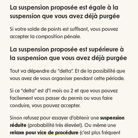
La suspension proposée est égale à la
suspension que vous avez déjà purgée
Si votre solde de points est suffisant, vous pouvez
accepter la composition pénale.
La suspension proposée est supérieure à
la suspension que vous avez déjà purgée
Tout va dépendre du “delta”. Et de la possibilité que
vous avez de vous organiser pendant cette période.
Si ce “delta” est d’1 mois ou 2 et que vous pouvez
facilement vous passer du permis ou vous faire
conduire, vous pouvez accepter.
Sinon refusez pour essayer d’obtenir une
suspension
réduite
(probabilité très élevée!). Ou même une
relaxe pour
vice de procédure
(c’est plus fréquent