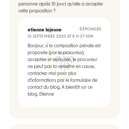
personne après 10 jours qu’elle a accepter
cette proposition ?
RÉPONDRE
etienne lejeune
15 SEPTEMBRE 2020 AT 8 H 37 MIN
Bonjour, si la composition pénale est
proposée (par le procureur),
acceptée et exécutée, le procureur
ne peut pas la remettre en cause,
contactez-moi pour plus
d’informations par le formulaire de
contact du blog, A bientôt sur ce
blog, Etienne