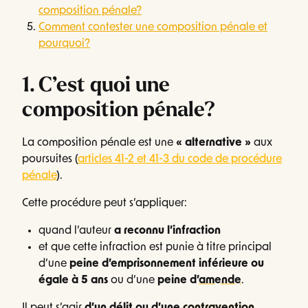
composition pénale?
Comment contester une composition pénale et
pourquoi?
1. C’est quoi une
composition pénale?
La composition pénale est une
« alternative »
aux
poursuites (
articles 41-2 et 41-3 du code de procédure
pénale
).
Cette procédure peut s’appliquer:
quand l’auteur
a reconnu l’infraction
et que cette infraction est punie à titre principal
d’une
peine d’emprisonnement inférieure ou
égale à 5 ans
ou d’une
peine d’
amende
.