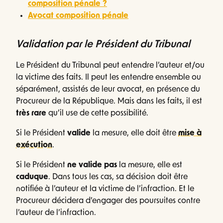
composition pénale ?
Avocat composition pénale
Validation par le Président du Tribunal
Le Président du Tribunal peut entendre l’auteur et/ou
la victime des faits. Il peut les entendre ensemble ou
séparément, assistés de leur avocat, en présence du
Procureur de la République. Mais dans les faits, il est
très rare
qu’il use de cette possibilité.
Si le Président
valide
la mesure, elle doit être
mise à
exécution
.
Si le Président
ne valide pas
la mesure, elle est
caduque
. Dans tous les cas, sa décision doit être
notifiée à l’auteur et la victime de l’infraction. Et le
Procureur décidera d’engager des poursuites contre
l’auteur de l’infraction.