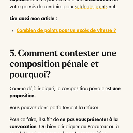
surprises.
Comme par exemple une
invalidation
de
votre permis de conduire pour
solde de points
nul…
Lire aussi mon article :
Combien de points pour un excès de vitesse ?
5. Comment contester une
composition pénale et
pourquoi?
Comme déjà indiqué, la composition pénale est
une
proposition.
Vous pouvez donc parfaitement la refuser.
Pour ce faire, il suffit de
ne pas vous présenter à la
convocation
. Ou bien d’indiquer au Procureur ou à