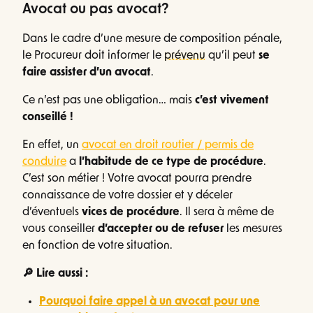
Avocat ou pas avocat?
Dans le cadre d’une mesure de composition pénale,
le Procureur doit informer le
prévenu
qu’il peut
se
faire assister d’un avocat
.
Ce n’est pas une obligation… mais
c’est vivement
conseillé !
En effet, un
avocat en droit routier / permis de
conduire
a
l’habitude de ce type de procédure
.
C’est son métier ! Votre avocat pourra prendre
connaissance de votre dossier et y déceler
d’éventuels
vices de procédure
. Il sera à même de
vous conseiller
d’accepter ou de refuser
les mesures
en fonction de votre situation.
🔎 Lire aussi :
Pourquoi faire appel à un avocat pour une