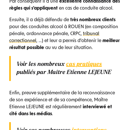
Par conséquent il a une
excellente connaissance des
règles qui s’appliquent
en cas de conduite alcool.
Ensuite, il a déjà défendu de
très nombreux clients
pour des conduites alcool à ROUEN (en composition
pénale, ordonnance pénale, CRPC,
tribunal
correctionnel
, …) et leur a permis d’obtenir le
meilleur
résultat possible
au vu de leur situation.
Voir les nombreux
cas pratiques
publiés par Maître Etienne LEJEUNE
Enfin, preuve supplémentaire de la reconnaissance
de son expérience et de sa compétence, Maître
Etienne LEJEUNE est régulièrement
interviewé et
cité dans les médias
.