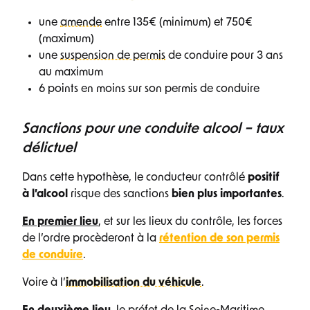
une
amende
entre 135€ (minimum) et 750€
(maximum)
une
suspension de permis
de conduire pour 3 ans
au maximum
6 points en moins sur son permis de conduire
Sanctions pour une conduite alcool – taux
délictuel
Dans cette hypothèse, le conducteur contrôlé
positif
à l’alcool
risque des sanctions
bien plus importantes
.
En premier lieu
, et sur les lieux du contrôle, les forces
de l’ordre procèderont à la
rétention de son permis
de conduire
.
Voire à l’
immobilisation du véhicule
.