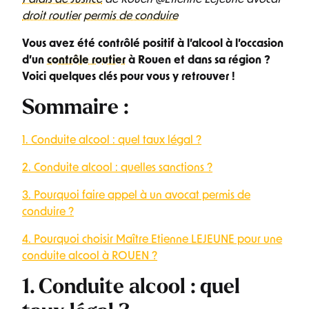
droit routier
permis de conduire
Vous avez été contrôlé positif à l’alcool à l’occasion
d’un
contrôle routier
à Rouen et dans sa région ?
Voici quelques clés pour vous y retrouver !
Sommaire :
1. Conduite alcool : quel taux légal ?
2. Conduite alcool : quelles sanctions ?
3. Pourquoi faire appel à un avocat permis de
conduire ?
4. Pourquoi choisir Maître Etienne LEJEUNE pour une
conduite alcool à ROUEN ?
1. Conduite alcool : quel