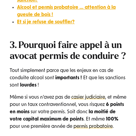
sanction?
Alcool et permis probatoire … attention à la
gueule de bois !
Et si je refuse de souffler?
3. Pourquoi faire appel à un
avocat permis de conduire ?
Tout simplement parce que les enjeux en cas de
conduite alcool sont
importants !
Et que les sanctions
sont
lourdes
!
Même si vous n’avez pas de
casier judiciaire
, et même
pour un taux contraventionnel, vous risquez
6 points
en moins
sur votre permis. Soit donc
la moitié de
votre capital maximum de points
. Et même
100%
pour une première année de
permis probatoire
.