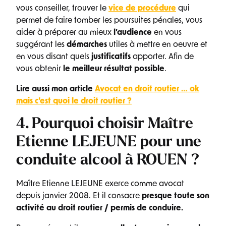
vous conseiller, trouver le
vice de procédure
qui
permet de faire tomber les poursuites pénales, vous
aider à préparer au mieux
l’audience
en vous
suggérant les
démarches
utiles à mettre en oeuvre et
en vous disant quels
justificatifs
apporter. Afin de
vous obtenir
le meilleur résultat possible
.
Lire aussi mon article
Avocat en droit routier … ok
mais c’est quoi le droit routier ?
4. Pourquoi choisir Maître
Etienne LEJEUNE pour une
conduite alcool à ROUEN ?
Maître Etienne LEJEUNE exerce comme avocat
depuis janvier 2008. Et il consacre
presque toute son
activité au droit routier / permis de conduire.