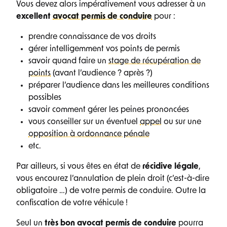
Vous devez alors impérativement vous adresser à un
excellent
avocat permis de conduire
pour :
prendre connaissance de vos droits
gérer intelligemment vos points de permis
savoir quand faire un
stage de récupération de
points
(avant l’audience ? après ?)
préparer l’audience dans les meilleures conditions
possibles
savoir comment gérer les peines prononcées
vous conseiller sur un éventuel
appel
ou sur une
opposition à ordonnance pénale
etc.
Par ailleurs, si vous êtes en état de
récidive légale
,
vous encourez l’annulation de plein droit (c’est-à-dire
obligatoire …) de votre permis de conduire. Outre la
confiscation de votre véhicule !
Seul un
très bon avocat permis de conduire
pourra