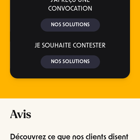
J’AI REÇU UNE
CONVOCATION
NOS SOLUTIONS
JE SOUHAITE CONTESTER
NOS SOLUTIONS
Avis
Découvrez ce que nos clients disent