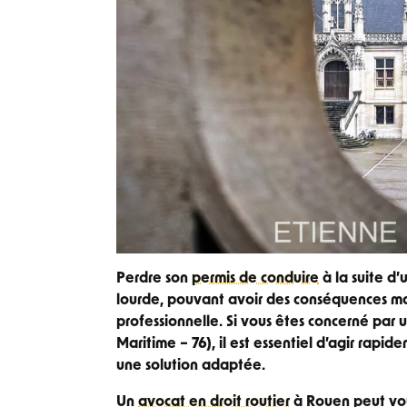
Perdre son
permis de conduire
à la suite d’
lourde, pouvant avoir des conséquences maj
professionnelle. Si vous êtes concerné par
Maritime – 76), il est essentiel d’agir rapid
une solution adaptée.
Un
avocat en droit routier
à Rouen peut vous