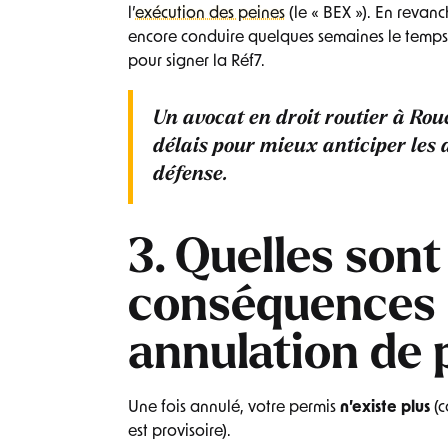
l’
exécution des peines
(le « BEX »). En revanc
encore conduire quelques semaines le temps 
pour signer la Réf7.
Un avocat en droit routier à Rou
délais pour mieux anticiper les
défense.
3. Quelles sont
conséquences 
annulation de 
Une fois annulé, votre permis
n’existe plus
(
est provisoire).