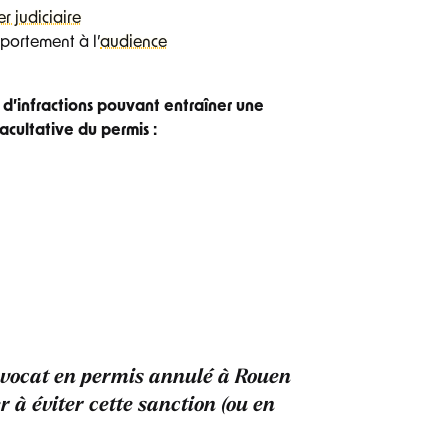
er judiciaire
portement à l’
audience
d’infractions pouvant entraîner une
acultative du permis :
vocat en permis annulé à Rouen
 à éviter cette sanction (ou en