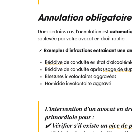
Annulation obligatoire
Dans certains cas, l’annulation est
automati
soulevée par votre avocat en droit routier.
📌
Exemples d’infractions entraînant une an
Récidive
de conduite en état d’alcoolémi
Récidive de conduite après
usage de stup
Blessures involontaires aggravées
Homicide involontaire aggravé
L’intervention d’un
avocat en dr
primordiale pour :
✔️ Vérifier s’il existe un
vice de 