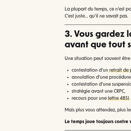
La plupart du temps, ce n’est p
C’est juste… qu’il ne savait pas.
3. Vous gardez l
avant que tout 
Une situation peut souvent êtr
contestation d’un
retrait de
annulation d’une procédure 
contestation d’une suspensi
stratégie avant une CRPC,
recours pour une
lettre 48SI
.
Mais plus vous attendez, plus le
Le temps joue toujours contre 