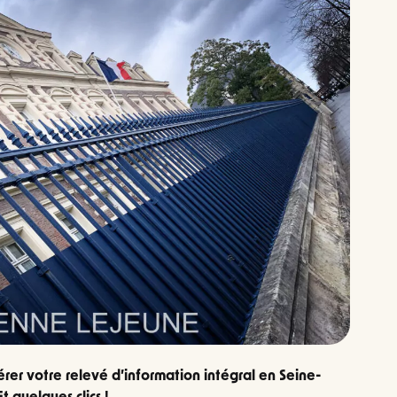
rer votre relevé d’information intégral en Seine-