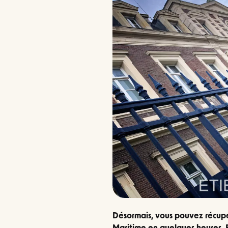
Désormais, vous pouvez récupé